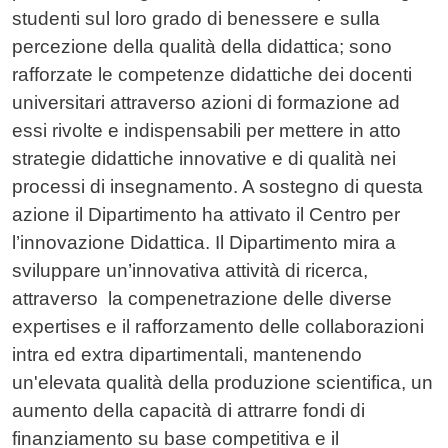
studenti sul loro grado di benessere e sulla
percezione della qualità della didattica; sono
rafforzate le competenze didattiche dei docenti
universitari attraverso azioni di formazione ad
essi rivolte e indispensabili per mettere in atto
strategie didattiche innovative e di qualità nei
processi di insegnamento. A sostegno di questa
azione il Dipartimento ha attivato il Centro per
l’innovazione Didattica. Il Dipartimento mira a
sviluppare un’innovativa attività di ricerca,
attraverso la compenetrazione delle diverse
expertises e il rafforzamento delle collaborazioni
intra ed extra dipartimentali, mantenendo
un'elevata qualità della produzione scientifica, un
aumento della capacità di attrarre fondi di
finanziamento su base competitiva e il