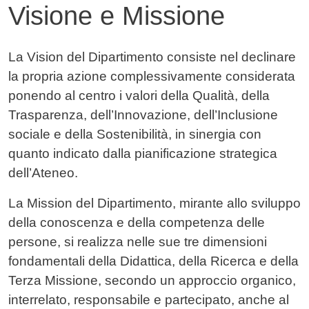
Visione e Missione
Contenuto
La Vision del Dipartimento consiste nel declinare
la propria azione complessivamente considerata
ponendo al centro i valori della Qualità, della
Trasparenza, dell’Innovazione, dell’Inclusione
sociale e della Sostenibilità, in sinergia con
quanto indicato dalla pianificazione strategica
dell’Ateneo.
La Mission del Dipartimento, mirante allo sviluppo
della conoscenza e della competenza delle
persone, si realizza nelle sue tre dimensioni
fondamentali della Didattica, della Ricerca e della
Terza Missione, secondo un approccio organico,
interrelato, responsabile e partecipato, anche al