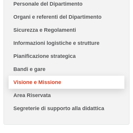
Personale del Dipartimento
Organi e referenti del Dipartimento
Sicurezza e Regolamenti
Informazioni logistiche e strutture
Pianificazione strategica
Bandi e gare
Visione e Missione
Area Riservata
Segreterie di supporto alla didattica