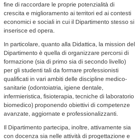
fine di raccordare le proprie potenzialità di
crescita e miglioramento ai territori ed ai contesti
economici e sociali in cui il Dipartimento stesso si
inserisce ed opera.
In particolare, quanto alla Didattica, la mission del
Dipartimento è quella di organizzare percorsi di
formazione (sia di primo sia di secondo livello)
per gli studenti tali da formare professionisti
qualificati in vari ambiti delle discipline medico-
sanitarie (odontoiatria, igiene dentale,
infermieristica, fisioterapia, tecniche di laboratorio
biomedico) proponendo obiettivi di competenze
avanzate, aggiornate e professionalizzanti.
Il Dipartimento partecipa, inoltre, attivamente sia
con docenza sia nelle attività di progettazione e