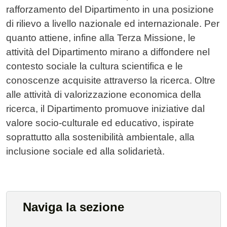
rafforzamento del Dipartimento in una posizione
di rilievo a livello nazionale ed internazionale. Per
quanto attiene, infine alla Terza Missione, le
attività del Dipartimento mirano a diffondere nel
contesto sociale la cultura scientifica e le
conoscenze acquisite attraverso la ricerca. Oltre
alle attività di valorizzazione economica della
ricerca, il Dipartimento promuove iniziative dal
valore socio-culturale ed educativo, ispirate
soprattutto alla sostenibilità ambientale, alla
inclusione sociale ed alla solidarietà.
Naviga la sezione