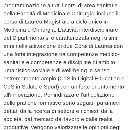
programmazione a tutti i corsi di area sanitaria
della Facoltà di Medicina e Chirurgia, incluso il
corso di Laurea Magistrale a ciclo unico in
Medicina e Chirurgia. L’attività interdisciplinare
del Dipartimento si è caratterizzata negli ultimi
anni nella attivazione di due Corsi di Laurea con
una forte integrazione tra competenze medico-
sanitarie e competenze e discipline di ambito
umanistico-sociale e di well-being in senso
estremamente ampio (CdS in Digital Education e
CdS in Salute e Sport) con un forte orientamento
all'innovazione. Per indirizzare l’articolazione
delle pratiche formative sono seguiti i parametri
dettati dalla ricerca di settore e richiesti dalla
società, dal mercato del lavoro e dalle realtà
produttive; vengono valorizzate le opinioni degli