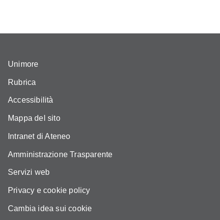
Unimore
Rubrica
Accessibilità
Mappa del sito
Intranet di Ateneo
Amministrazione Trasparente
Servizi web
Privacy e cookie policy
Cambia idea sui cookie