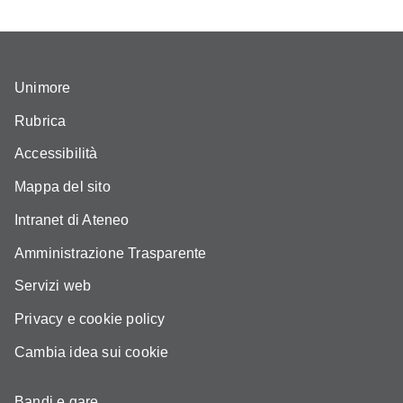
Unimore
Rubrica
Accessibilità
Mappa del sito
Intranet di Ateneo
Amministrazione Trasparente
Servizi web
Privacy e cookie policy
Cambia idea sui cookie
Bandi e gare