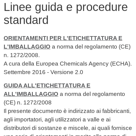
Linee guida e procedure
standard
Contenuto
ORIENTAMENTI PER L'ETICHETTATURA E
L'IMBALLAGGIO
a norma del regolamento (CE)
n. 1272/2008.
A cura della Europea Chemicals Agency (ECHA).
Settembre 2016 - Versione 2.0
GUIDA ALL'ETICHETTATURA E
ALL'IMBALLAGGIO
a norma del regolamento
(CE) n. 1272/2008
Il presente documento è indirizzato ai fabbricanti,
agli importatori, agli utilizzatori a valle e ai
distributori di sostanze e miscele, ai quali fornisce