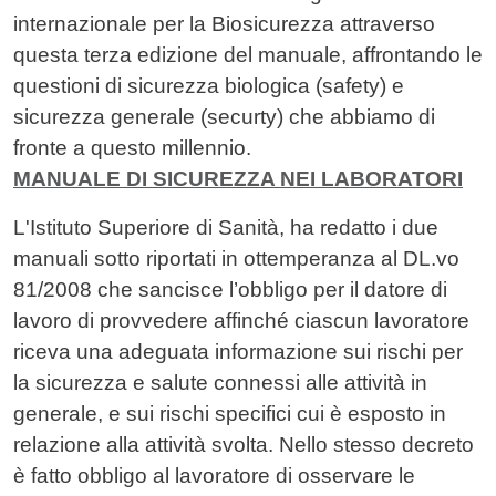
internazionale per la Biosicurezza attraverso
questa terza edizione del manuale, affrontando le
questioni di sicurezza biologica (safety) e
sicurezza generale (securty) che abbiamo di
fronte a questo millennio.
MANUALE DI SICUREZZA NEI LABORATORI
L'Istituto Superiore di Sanità, ha redatto i due
manuali sotto riportati in ottemperanza al DL.vo
81/2008 che sancisce l’obbligo per il datore di
lavoro di provvedere affinché ciascun lavoratore
riceva una adeguata informazione sui rischi per
la sicurezza e salute connessi alle attività in
generale, e sui rischi specifici cui è esposto in
relazione alla attività svolta. Nello stesso decreto
è fatto obbligo al lavoratore di osservare le