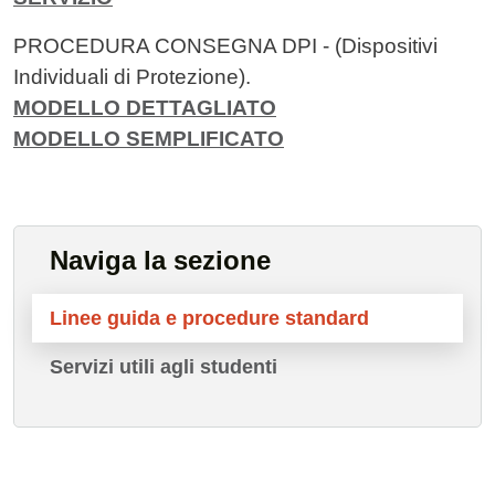
PROCEDURA CONSEGNA DPI - (Dispositivi
Individuali di Protezione).
MODELLO DETTAGLIATO
MODELLO SEMPLIFICATO
Naviga la sezione
Linee guida e procedure standard
Servizi utili agli studenti