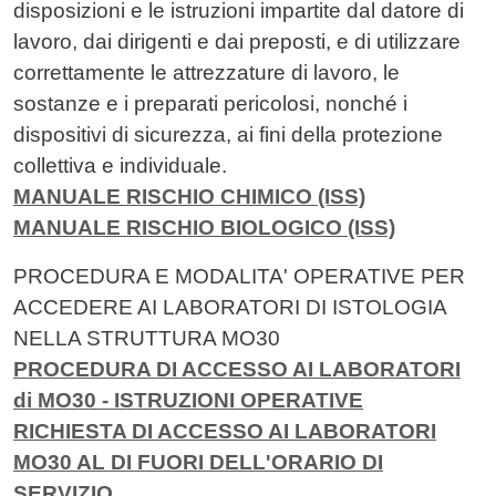
disposizioni e le istruzioni impartite dal datore di
lavoro, dai dirigenti e dai preposti, e di utilizzare
correttamente le attrezzature di lavoro, le
sostanze e i preparati pericolosi, nonché i
dispositivi di sicurezza, ai fini della protezione
collettiva e individuale.
MANUALE RISCHIO CHIMICO (ISS)
MANUALE RISCHIO BIOLOGICO (ISS)
PROCEDURA E MODALITA' OPERATIVE PER
ACCEDERE AI LABORATORI DI ISTOLOGIA
NELLA STRUTTURA MO30
PROCEDURA DI ACCESSO AI LABORATORI
di MO30 - ISTRUZIONI OPERATIVE
RICHIESTA DI ACCESSO AI LABORATORI
MO30 AL DI FUORI DELL'ORARIO DI
SERVIZIO