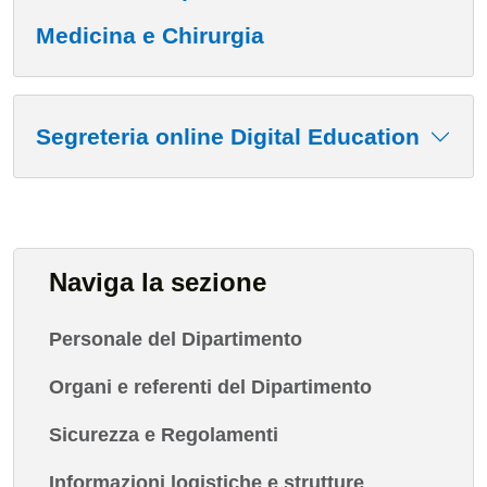
Medicina e Chirurgia
Segreteria online Digital Education
Naviga la sezione
Personale del Dipartimento
Organi e referenti del Dipartimento
Sicurezza e Regolamenti
Informazioni logistiche e strutture