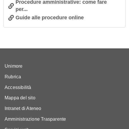
Procedure amministrative: come fare
per...
Guide alle procedure online
Unimore
Rubrica
Accessibilità
Mappa del sito
Intranet di Ateneo
Amministrazione Trasparente