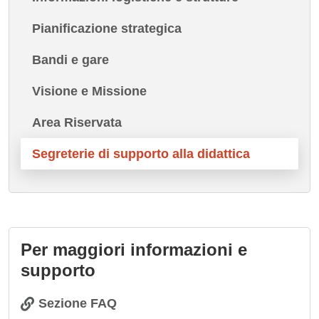
Pianificazione strategica
Bandi e gare
Visione e Missione
Area Riservata
Segreterie di supporto alla didattica
Per maggiori informazioni e
supporto
Sezione FAQ