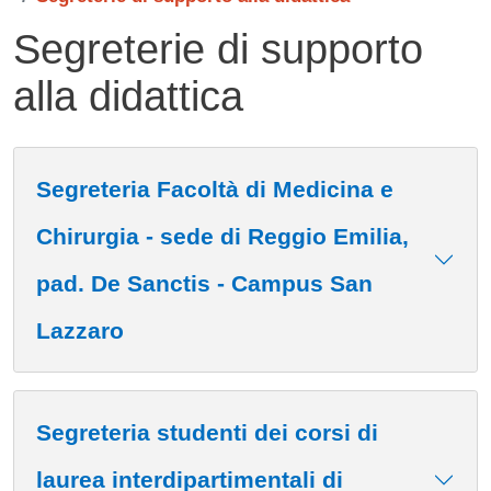
Segreterie di supporto
alla didattica
Contenuto
Segreteria Facoltà di Medicina e
Chirurgia - sede di Reggio Emilia,
pad. De Sanctis - Campus San
Lazzaro
Segreteria studenti dei corsi di
laurea interdipartimentali di