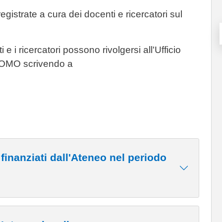
gistrate a cura dei docenti e ricercatori sul
e i ricercatori possono rivolgersi all'Ufficio
MOMO scrivendo a
finanziati dall'Ateneo nel periodo