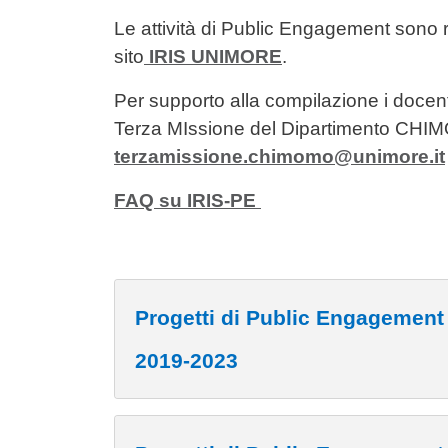
Le attività di Public Engagement sono re
sito
IRIS UNIMORE
.
Per supporto alla compilazione i docenti 
Terza MIssione del Dipartimento CHI
terzamissione.chimomo@unimore.it
FAQ su IRIS-PE
Progetti di Public Engagement 
2019-2023