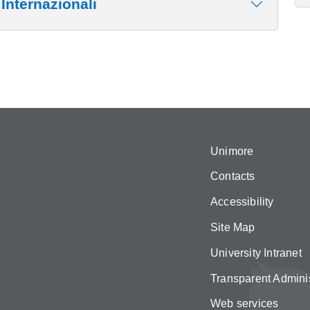
Internazionali
Unimore
Contacts
Accessibility
Site Map
University Intranet
Transparent Adminis
Web services