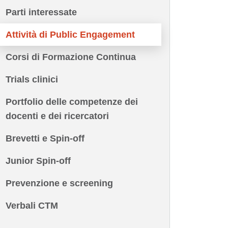
Parti interessate
Attività di Public Engagement
Corsi di Formazione Continua
Trials clinici
Portfolio delle competenze dei
docenti e dei ricercatori
Brevetti e Spin-off
Junior Spin-off
Prevenzione e screening
Verbali CTM